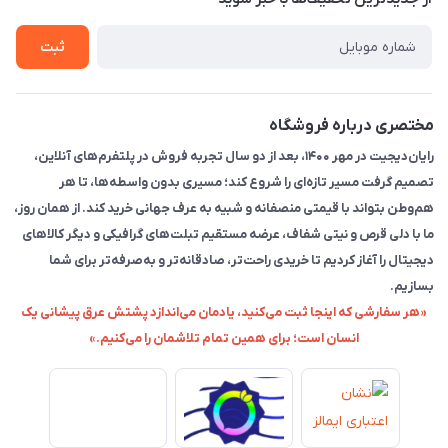
راهنما
ثبت
مختصری درباره فروشگاه
رایان‌دیجیت در مهر ۱۴۰۰، بعد از دو سال تجربه فروش در پلتفرم‌های آنلاین،
تصمیم گرفت مسیر تازه‌ای را شروع کند؛ مسیری بدون واسطه‌ها، تا هر
هم‌وطن بتواند با قیمتی منصفانه و شبیه به عرف جهانی خرید کند. از همان روز،
ما با دلی قرص و نیتی شفاف، عرضه مستقیم تبلت‌های گرافیکی و دیگر کالاهای
دیجیتال را آغاز کردیم تا خریدی راحت‌تر، صادقانه‌تر و به‌صرفه‌تر برای شما
بسازیم.
«هر سفارشی که اینجا ثبت می‌کنید، یادمان می‌اندازد پشتش عرق پیشانی یک
انسان است؛ برای همین تمام تلاشمان را می‌کنیم.»