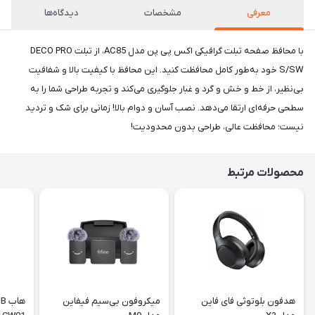
معرفی
مشخصات
دیدگاه‌ها
با محافظ صفحه تبلت گرافیکی اکس پی پن مدل AC85، از تبلت DECO PRO
S/SW خود به‌طور کامل محافظت کنید. این محافظ با کیفیت بالا و شفافیت
بی‌نظیر، از خط و خش و گرد و غبار جلوگیری می‌کند و تجربه طراحی شما را به
سطحی حرفه‌ای ارتقا می‌دهد. نصب آسان و دوام بالا! زمانی برای شک و تردید
نیست؛ محافظت عالی، طراحی بدون محدودیت!
محصولات مرتبط
هدفون بلوتوثی فای فاین
میکروفون بی‌سیم فیفاین