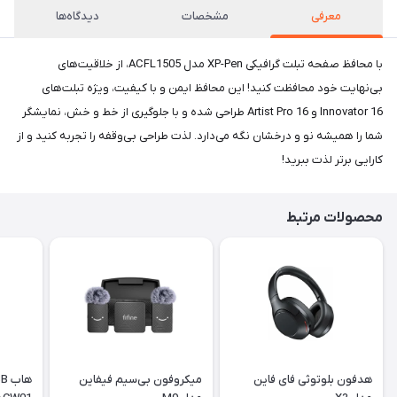
معرفی
مشخصات
دیدگاه‌ها
با محافظ صفحه تبلت گرافیکی XP-Pen مدل ACFL1505، از خلاقیت‌های
بی‌نهایت خود محافظت کنید! این محافظ ایمن و با کیفیت، ویژه تبلت‌های
Innovator 16 و Artist Pro 16 طراحی شده و با جلوگیری از خط و خش، نمایشگر
شما را همیشه نو و درخشان نگه می‌دارد. لذت طراحی بی‌وقفه را تجربه کنید و از
کارایی برتر لذت ببرید!
محصولات مرتبط
هدفون بلوتوثی فای فاین
میکروفون بی‌سیم فیفاین