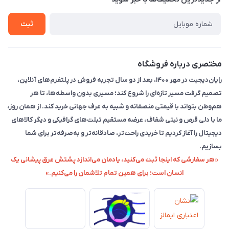
راهنما
ثبت
مختصری درباره فروشگاه
رایان‌دیجیت در مهر ۱۴۰۰، بعد از دو سال تجربه فروش در پلتفرم‌های آنلاین،
تصمیم گرفت مسیر تازه‌ای را شروع کند؛ مسیری بدون واسطه‌ها، تا هر
هم‌وطن بتواند با قیمتی منصفانه و شبیه به عرف جهانی خرید کند. از همان روز،
ما با دلی قرص و نیتی شفاف، عرضه مستقیم تبلت‌های گرافیکی و دیگر کالاهای
دیجیتال را آغاز کردیم تا خریدی راحت‌تر، صادقانه‌تر و به‌صرفه‌تر برای شما
بسازیم.
«هر سفارشی که اینجا ثبت می‌کنید، یادمان می‌اندازد پشتش عرق پیشانی یک
انسان است؛ برای همین تمام تلاشمان را می‌کنیم.»