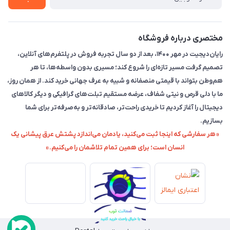
مختصری درباره فروشگاه
رایان‌دیجیت در مهر ۱۴۰۰، بعد از دو سال تجربه فروش در پلتفرم‌های آنلاین،
تصمیم گرفت مسیر تازه‌ای را شروع کند؛ مسیری بدون واسطه‌ها، تا هر
هم‌وطن بتواند با قیمتی منصفانه و شبیه به عرف جهانی خرید کند. از همان روز،
ما با دلی قرص و نیتی شفاف، عرضه مستقیم تبلت‌های گرافیکی و دیگر کالاهای
دیجیتال را آغاز کردیم تا خریدی راحت‌تر، صادقانه‌تر و به‌صرفه‌تر برای شما
بسازیم.
«هر سفارشی که اینجا ثبت می‌کنید، یادمان می‌اندازد پشتش عرق پیشانی یک
انسان است؛ برای همین تمام تلاشمان را می‌کنیم.»