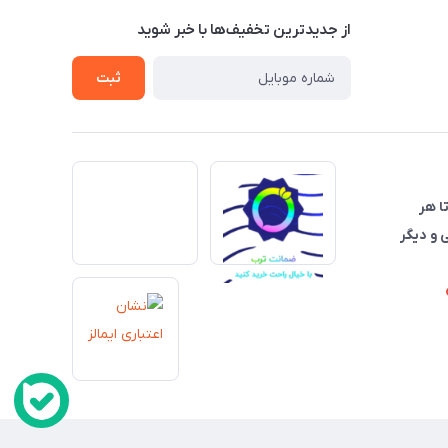
از جدید‌ترین تخفیف‌ها با‌ خبر شوید
ثبت
تا هر
 و دیگر