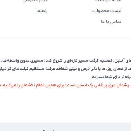
مجله فروشگاه
حریم خصوصی
لیست محصولات
راهنما
تماس با ما
فروش در پلتفرم‌های آنلاین، تصمیم گرفت مسیر تازه‌ای را شروع کند؛ مسیری بدون واسطه‌ها، 
. از همان روز، ما با دلی قرص و نیتی شفاف، عرضه مستقیم تبلت‌های گرافیکی
رفه‌تر برای شما بسازیم.
زد پشتش عرق پیشانی یک انسان است؛ برای همین تمام تلاشمان را می‌کنیم.»