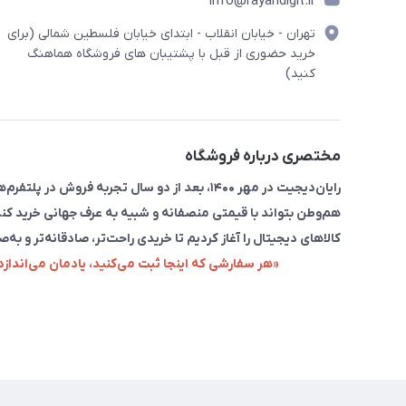
info@rayandigit.ir
تهران - خیابان انقلاب - ابتدای خیابان فلسطین شمالی (برای
خرید حضوری از قبل با پشتیبان های فروشگاه هماهنگ
کنید)
مختصری درباره فروشگاه
رایان‌دیجیت در مهر ۱۴۰۰، بعد از دو سال تجربه 
هم‌وطن بتواند با قیمتی منصفانه و شبیه به عرف جهانی خرید کند
کالاهای دیجیتال را آغاز کردیم تا خریدی راحت‌تر، صادقانه‌تر و به‌ص
«هر سفارشی که اینجا ثبت می‌کنید، یادمان می‌اندا