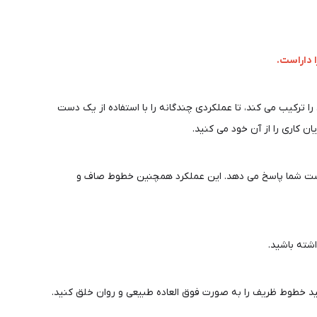
 ترکیب می کند، تا عملکردی چندگانه را با استفاده از یک دست
ن کاری را از آن خود می کنید.
 به آسانی به حرکت دست شما پاسخ می دهد. این عملکرد همچنین خطوط صاف و
شته باشید.