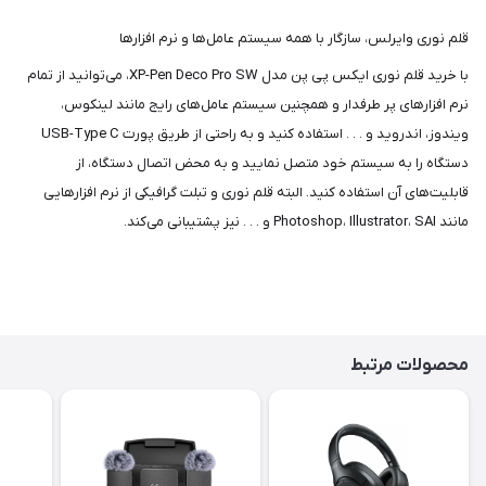
قلم نوری وایرلس، سازگار با همه سیستم عامل‌ها و نرم افزارها
با خرید قلم نوری ایکس پی پن مدل XP-Pen Deco Pro SW، می‌توانید از تمام
نرم افزارهای پر طرفدار و همچنین سیستم عامل‌های رایج مانند لینکوس،
ویندوز، اندروید و . . . استفاده کنید و به راحتی از طریق پورت USB-Type C
دستگاه را به سیستم خود متصل نمایید و به محض اتصال دستگاه، از
قابلیت‌های آن استفاده کنید. البته قلم نوری و تبلت گرافیکی از نرم افزارهایی
مانند Photoshop، Illustrator، SAI و . . . نیز پشتیبانی می‌کند.
محصولات مرتبط